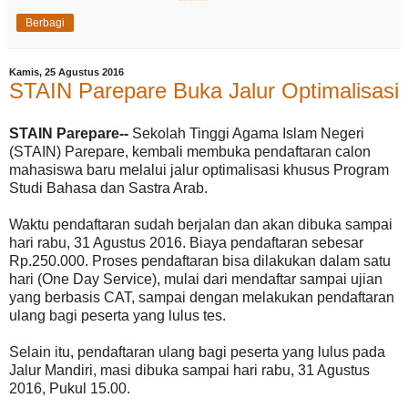
Berbagi
Kamis, 25 Agustus 2016
STAIN Parepare Buka Jalur Optimalisasi
STAIN Parepare--
Sekolah Tinggi Agama Islam Negeri
(STAIN) Parepare, kembali membuka pendaftaran calon
mahasiswa baru melalui jalur optimalisasi khusus Program
Studi Bahasa dan Sastra Arab.
Waktu pendaftaran sudah berjalan dan akan dibuka sampai
hari rabu, 31 Agustus 2016. Biaya pendaftaran sebesar
Rp.250.000. Proses pendaftaran bisa dilakukan dalam satu
hari (One Day Service), mulai dari mendaftar sampai ujian
yang berbasis CAT, sampai dengan melakukan pendaftaran
ulang bagi peserta yang lulus tes.
Selain itu, pendaftaran ulang bagi peserta yang lulus pada
Jalur Mandiri, masi dibuka sampai hari rabu, 31 Agustus
2016, Pukul 15.00.