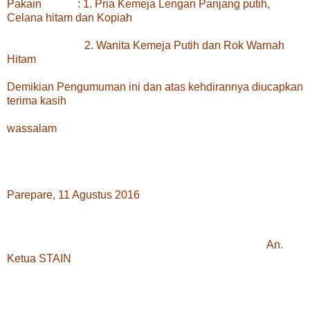
Pakain : 1. Pria Kemeja Lengan Panjang putih,
Celana hitam dan Kopiah
2. Wanita Kemeja Putih dan Rok Warnah
Hitam
Demikian Pengumuman ini dan atas kehdirannya diucapkan
terima kasih
wassalam
Parepare, 11 Agustus 2016
An.
Ketua STAIN