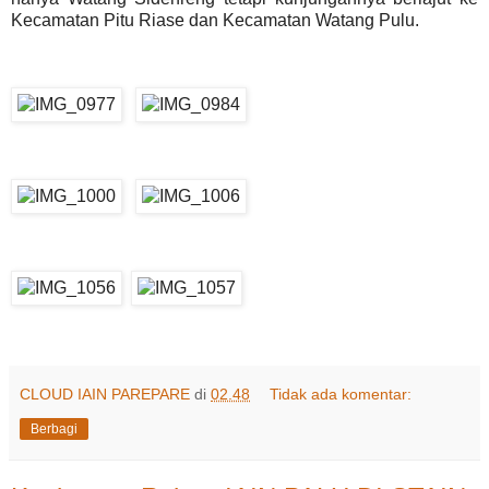
Kecamatan Pitu Riase dan Kecamatan Watang Pulu.
CLOUD IAIN PAREPARE
di
02.48
Tidak ada komentar:
Berbagi