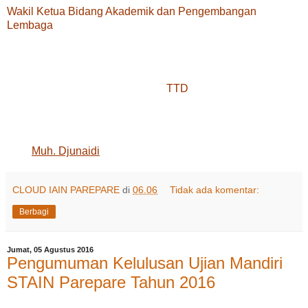
Wakil Ketua Bidang Akademik dan Pengembangan
Lembaga
TTD
Muh. Djunaidi
CLOUD IAIN PAREPARE
di
06.06
Tidak ada komentar:
Berbagi
Jumat, 05 Agustus 2016
Pengumuman Kelulusan Ujian Mandiri
STAIN Parepare Tahun 2016