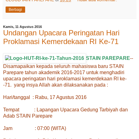
Berbagi
Kamis, 11 Agustus 2016
Undangan Upacara Peringatan Hari
Proklamasi Kemerdekaan RI Ke-71
STAIN PAREPARE
--
Disamapaikan kepada seluruh mahasiswa baru STAIN
Parepare tahun akademik 2016-2017 untuk menghadiri
upacara peringatan hari proklamasi kemerdekaan RI ke-
-71. yang insya Allah akan dilaksanakan pada :
Hari/tanggal : Rabu, 17 Agustus 2016
Tempat : Lapangan Upacara Gedung Tarbiyah dan
Adab STAIN Parepare
Jam : 07:00 (WITA)