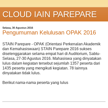
CLOUD IAIN PAREPARE
Selasa, 30 Agustus 2016
Pengumuman Kelulusan OPAK 2016
STAIN Parepare - OPAK (Orientasi Perkenalan Akademik
dan Kemahasiswaan) STAIN Parepare 2016 sukses
diselenggarakan selama empat hari di Auditorium, Sabtu-
Selasa, 27-30 Agustus 2016. Mahasiswa yang dinyatakan
lulus dalam kegiatan tersebut sejumlah 1357 peserta dari
1435 peserta yang mengikuti kegiatan. 78 lainnya
dinyatakan tidak lulus.
Berikut nama-nama peserta yang lulus