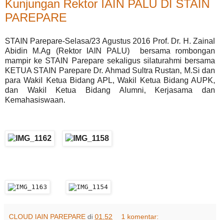
Kunjungan Rektor IAIN PALU DI STAIN
PAREPARE
STAIN Parepare-Selasa/23 Agustus 2016 Prof. Dr. H. Zainal
Abidin M.Ag (Rektor IAIN PALU) bersama rombongan
mampir ke STAIN Parepare sekaligus silaturahmi bersama
KETUA STAIN Parepare Dr. Ahmad Sultra Rustan, M.Si dan
para Wakil Ketua Bidang APL, Wakil Ketua Bidang AUPK,
dan Wakil Ketua Bidang Alumni, Kerjasama dan
Kemahasiswaan.
CLOUD IAIN PAREPARE
di
01.52
1 komentar: