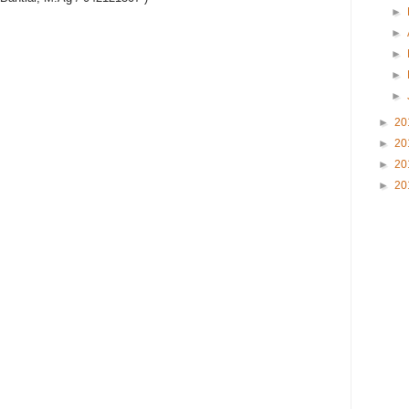
►
►
►
►
►
►
20
►
20
►
20
►
20