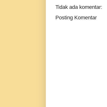
Tidak ada komentar:
Posting Komentar