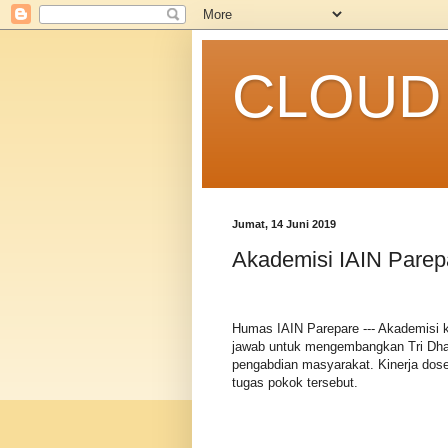
CLOUD 
Jumat, 14 Juni 2019
Akademisi IAIN Parep
Humas IAIN Parepare --- Akademisi 
jawab untuk mengembangkan Tri Dharm
pengabdian masyarakat. Kinerja dos
tugas pokok tersebut.