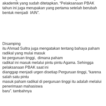
akademik yang sudah ditetapkan. “Pelaksanaan PBAK
tahun ini juga merupakan yang pertama setelah berubah
bentuk menjadi IAIN”.
Disamping
itu Ahmad Sultra juga mengatakan tentang bahaya paham
radikal yang mulai masuk
ke perguruan tinggi, dimana paham
radikal ini masuk melalui pintu pintu Agama. Sehingga
pelaksanaan PBAK saat ini
dianggap menjadi urgen disetiap Perguruan tinggi, “karena
salah satu pintu
masuk paham radikal di perguruan tinggi itu adalah melalui
penerimaan mahasiswa
baru”. tambahnya