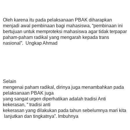
Oleh karena itu pada pelaksanaan PBAK diharapkan
menjadi awal pembinaan bagi mahasiswa, “pembinaan ini
bertujuan untuk memproteksi mahasiswa agar tidak terpapar
paham-paham radikal yang mengarah kepada trans
nasional”. Ungkap Ahmad
Selain
mengenai paham radikal, dirinya juga menambahkan pada
pelaksanaan PBAK juga
yang sangat urgen diperhatikan adalah tradisi Anti
kekerasan, “ tradisi anti
kekerasan yang dilakukan pada tahun sebelumnya mari kita
lanjutkan dan tingkatnya”. Imbuhnya