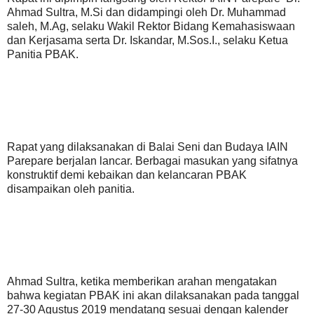
Ahmad Sultra, M.Si dan didampingi oleh Dr. Muhammad
saleh, M.Ag, selaku Wakil Rektor Bidang Kemahasiswaan
dan Kerjasama serta Dr. Iskandar, M.Sos.I., selaku Ketua
Panitia PBAK.
Rapat yang dilaksanakan di Balai Seni dan Budaya IAIN
Parepare berjalan lancar. Berbagai masukan yang sifatnya
konstruktif demi kebaikan dan kelancaran PBAK
disampaikan oleh panitia.
Ahmad Sultra, ketika memberikan arahan mengatakan
bahwa kegiatan PBAK ini akan dilaksanakan pada tanggal
27-30 Agustus 2019 mendatang sesuai dengan kalender